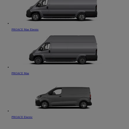
PROACE Max Electric
PROACE Max
PROACE Electric