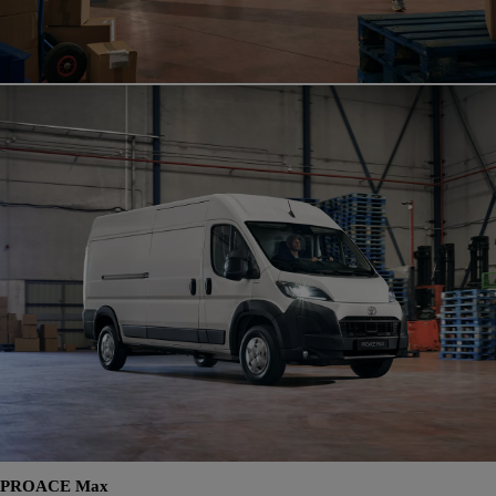
PROACE Max