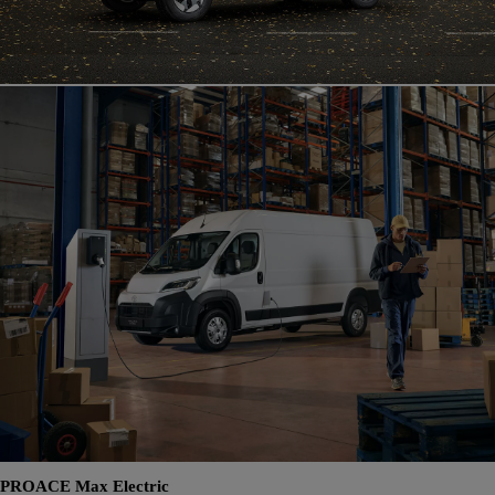
PROACE Max Electric