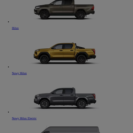
Hilux
Nowy Hilux
Nowy Hilux Electric