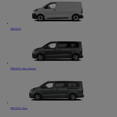
PROACE
PROACE Verso Electric
PROACE Verso