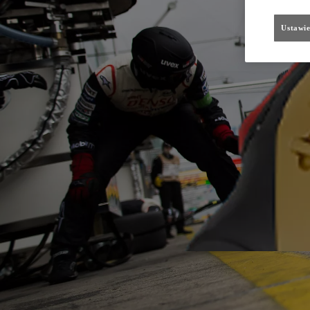
Ustawie