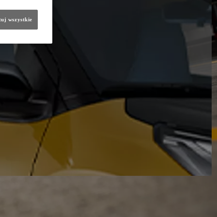
uj wszystkie