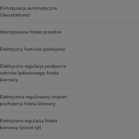
Klimatyzacja automatyczna
(dwustrefowa)
Wentylowane fotele przednie
Elektryczny hamulec postojowy
Elektryczna regulacja podparcia
odcinka lędźwiowego fotela
kierowcy
Elektrycznie regulowany stopień
pochylenia fotela kierowcy
Elektryczna regulacja fotela
kierowcy (przód-tył)