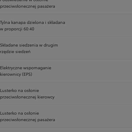
przeciwsłonecznej pasażera
Tylna kanapa dzielona i składana
w proporcji 60:40
Składane siedzenia w drugim
rzędzie siedzeń
Elektryczne wspomaganie
kierownicy (EPS)
Lusterko na osłonie
przeciwsłonecznej kierowcy
Lusterko na osłonie
przeciwsłonecznej pasażera