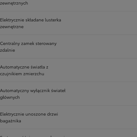
zewnętrznych
Elektrycznie składane lusterka
zewnętrzne
Centralny zamek sterowany
zdalnie
Automatyczne światła z
czujnikiem zmierzchu
Automatyczny wyłącznik świateł
głównych
Elektrycznie unoszone drzwi
bagażnika