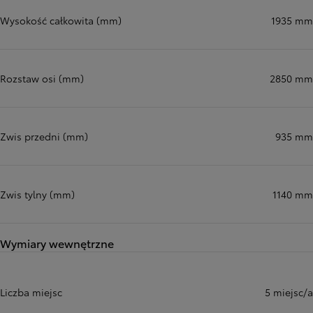
Wysokość całkowita (mm)
1935 mm
Rozstaw osi (mm)
2850 mm
Zwis przedni (mm)
935 mm
Zwis tylny (mm)
1140 mm
Wymiary wewnętrzne
Liczba miejsc
5 miejsc/a