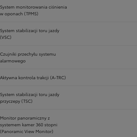
System monitorowania ciśnienia
w oponach (TPMS)
System stabilizacji toru jazdy
(VSC)
Czujniki przechyłu systemu
alarmowego
Aktywna kontrola trakcji (A-TRC)
System stabilizacji toru jazdy
przyczepy (TSC)
Monitor panoramiczny z
systemem kamer 360 stopni
(Panoramic View Monitor)