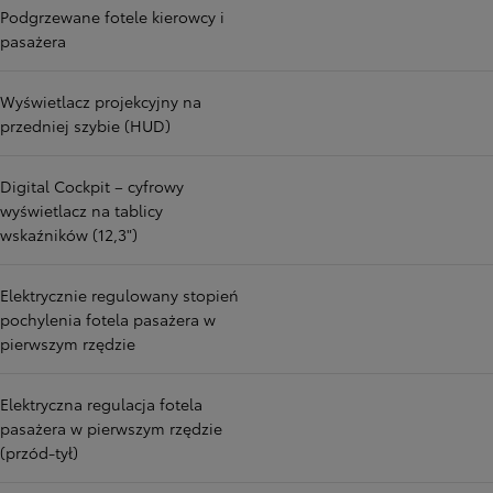
Podgrzewane fotele kierowcy i
pasażera
Wyświetlacz projekcyjny na
przedniej szybie (HUD)
Digital Cockpit – cyfrowy
wyświetlacz na tablicy
wskaźników (12,3")
Elektrycznie regulowany stopień
pochylenia fotela pasażera w
pierwszym rzędzie
Elektryczna regulacja fotela
pasażera w pierwszym rzędzie
(przód-tył)