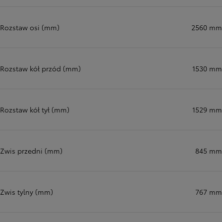
Rozstaw osi (mm)
2560 mm
Rozstaw kół przód (mm)
1530 mm
Rozstaw kół tył (mm)
1529 mm
Zwis przedni (mm)
845 mm
Zwis tylny (mm)
767 mm