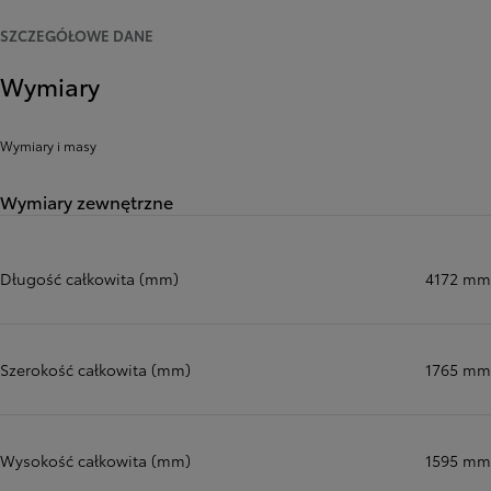
SZCZEGÓŁOWE DANE
Wymiary
Wymiary i masy
Wymiary zewnętrzne
Długość całkowita (mm)
4172 mm
Szerokość całkowita (mm)
1765 mm
Wysokość całkowita (mm)
1595 mm