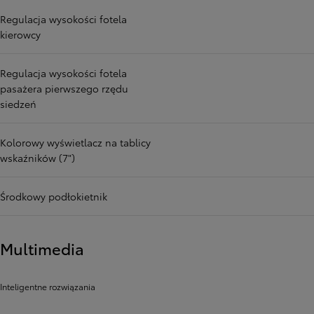
Regulacja wysokości fotela
kierowcy
Regulacja wysokości fotela
pasażera pierwszego rzędu
siedzeń
Kolorowy wyświetlacz na tablicy
wskaźników (7")
Środkowy podłokietnik
Multimedia
Inteligentne rozwiązania