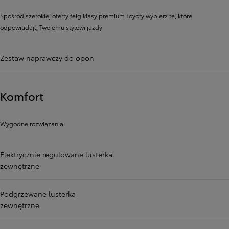
Spośród szerokiej oferty felg klasy premium Toyoty wybierz te, które
odpowiadają Twojemu stylowi jazdy
Zestaw naprawczy do opon
Komfort
Wygodne rozwiązania
Elektrycznie regulowane lusterka
zewnętrzne
Podgrzewane lusterka
zewnętrzne