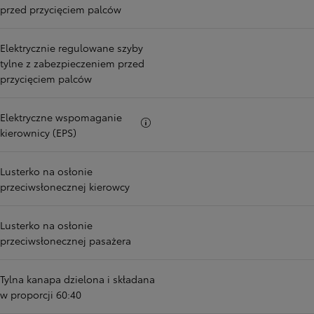
przed przycięciem palców
Elektrycznie regulowane szyby
tylne z zabezpieczeniem przed
przycięciem palców
Elektryczne wspomaganie
Więcej informacji
kierownicy (EPS)
Lusterko na osłonie
przeciwsłonecznej kierowcy
Lusterko na osłonie
przeciwsłonecznej pasażera
Tylna kanapa dzielona i składana
w proporcji 60:40