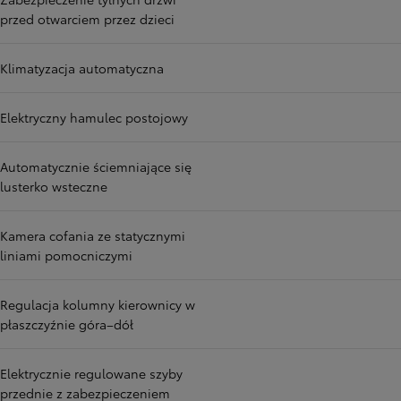
przed otwarciem przez dzieci
Klimatyzacja automatyczna
Elektryczny hamulec postojowy
Automatycznie ściemniające się
lusterko wsteczne
Kamera cofania ze statycznymi
liniami pomocniczymi
Regulacja kolumny kierownicy w
płaszczyźnie góra–dół
Elektrycznie regulowane szyby
przednie z zabezpieczeniem