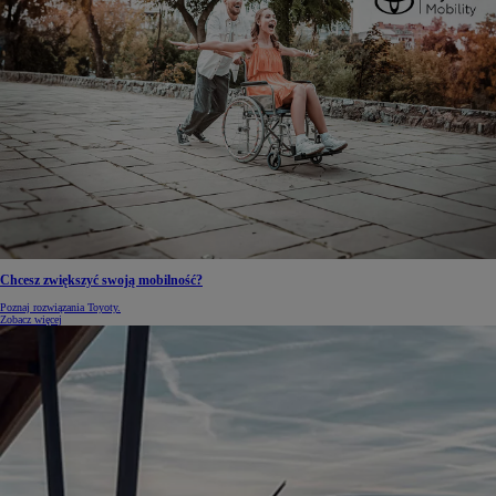
Chcesz zwiększyć swoją mobilność?
Poznaj rozwiązania Toyoty.
Zobacz więcej