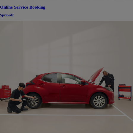
Online Service Booking
Sprawdź