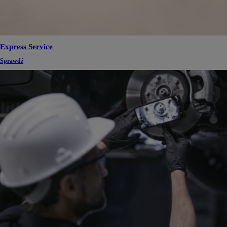
Express Service
Sprawdź