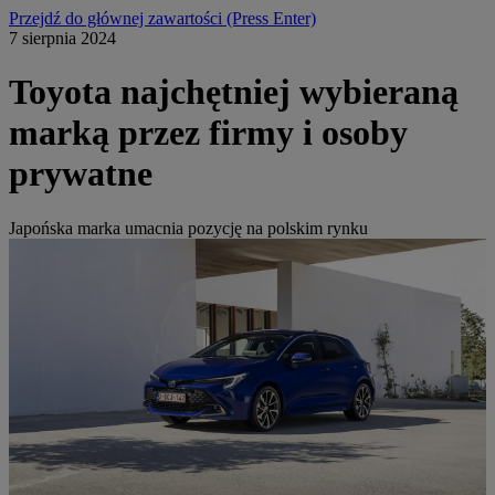
Przejdź do głównej zawartości
(Press Enter)
7 sierpnia 2024
Toyota najchętniej wybieraną
marką przez firmy i osoby
prywatne
Japońska marka umacnia pozycję na polskim rynku