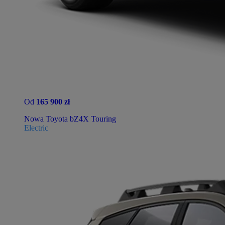
Od
165 900 zł
Nowa Toyota bZ4X Touring
Electric