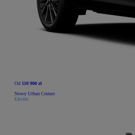
Od
110 900 zł
Nowy Urban Cruiser
Electric