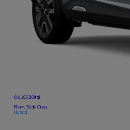
Od
105 300 zł
Nowy Yaris Cross
Hybrid