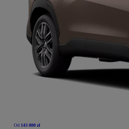
Od
143 800 zł