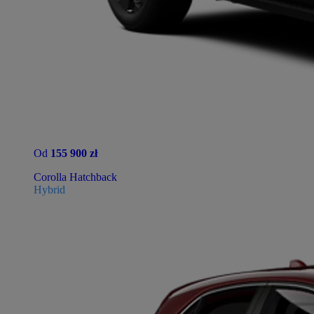
Od
155 900 zł
Corolla Hatchback
Hybrid