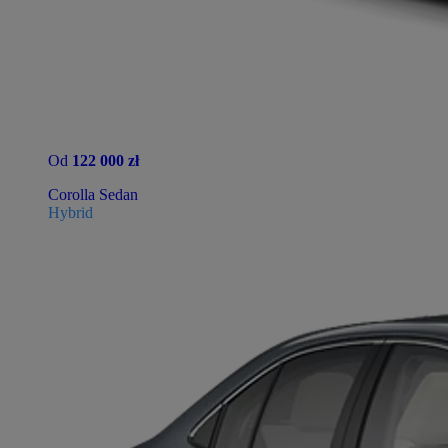
Od
122 000 zł
Corolla Sedan
Hybrid