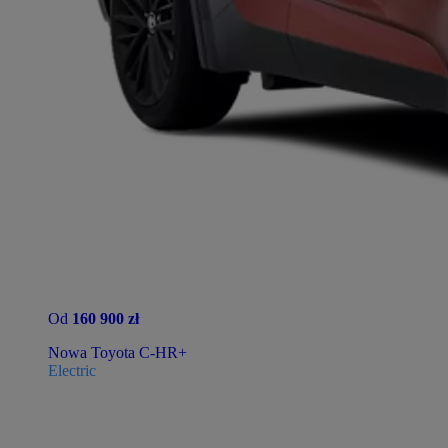
Od
160 900 zł
Nowa Toyota C-HR+
Electric