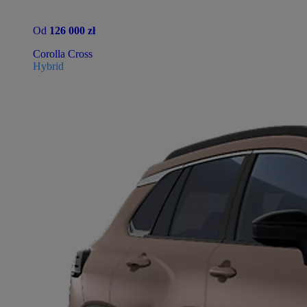
Od
126 000 zł
Corolla Cross
Hybrid