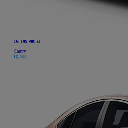
Od
199 900 zł
Camry
Hybrid