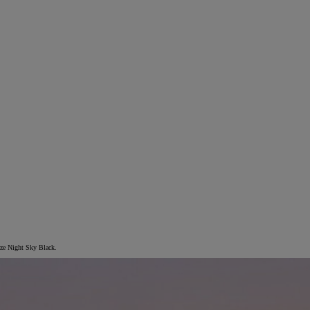
rze Night Sky Black.